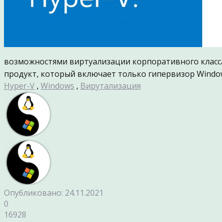
возможностями виртуализации корпоративного класс
продукт, который включает только гипервизор Windo
Hyper-V
,
Windows
,
Вирутализация
Опубликовано: 24.11.2021
0
16928