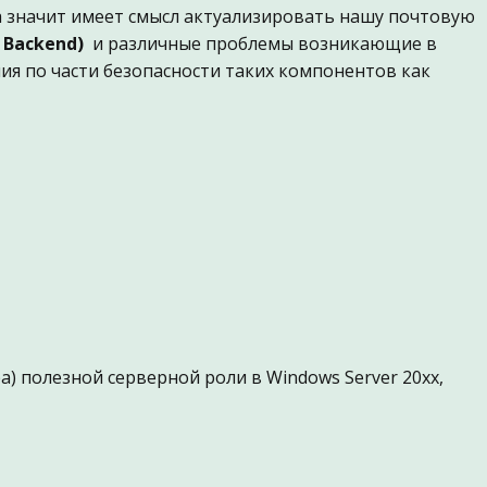
 а значит имеет смысл актуализировать нашу почтовую
 Backend)
и различные проблемы возникающие в
я по части безопасности таких компонентов как
) полезной серверной роли в Windows Server 20xx,