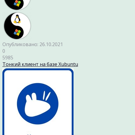
Опубликовано: 26.10.2021
0
5985
Тонкий клиент на базе Xubuntu