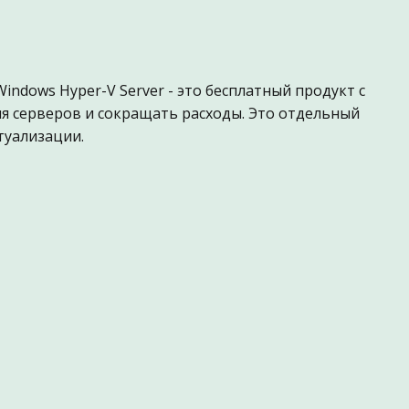
Windows Hyper-V Server - это бесплатный продукт с
 серверов и сокращать расходы. Это отдельный
туализации.