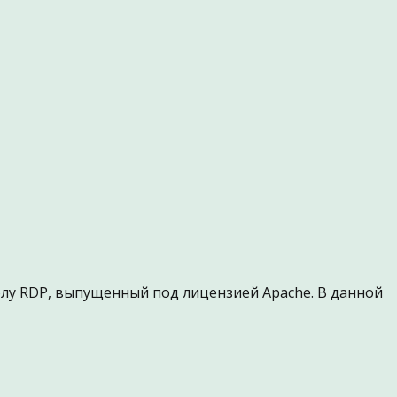
олу RDP, выпущенный под лицензией Apache. В данной