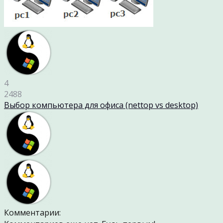
4
2488
Выбор компьютера для офиса (nettop vs desktop)
Комментарии: