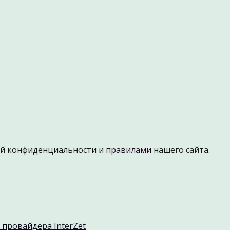
ой конфиденциальности и
правилами
нашего сайта.
провайдера InterZet