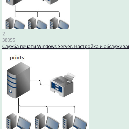
2
38055
Служба печати Windows Server. Настройка и обслужива