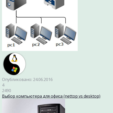
Опубликовано: 24.06.2016
4
2490
Выбор компьютера для офиса (nettop vs desktop)