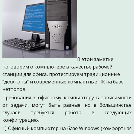
В этой заметке
поговорим о компьютере в качестве рабочей
станции для офиса, протестируем традиционные
"десктопы" и современные компактные ПК на базе
неттопов.
Требования к офисному компьютеру в зависимости
от задачи, могут быть разные, но в большинстве
случаев требуется работа в следующих
конфигурациях:
1) Офисный компьютер на базе Windows (комфортная