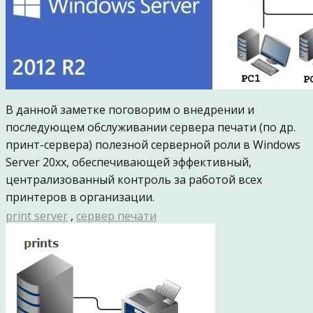
В данной заметке поговорим о внедрении и
последующем обслуживании сервера печати (по др.
принт-сервера) полезной серверной роли в Windows
Server 20xx, обеспечивающей эффективный,
централизованный контроль за работой всех
принтеров в организации.
print server
,
сервер печати