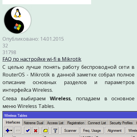
Опубликовано: 14.01.2015
32
31798
FAQ по настройке wi-fi в Mikrotik
С целью лучше понять работу беспроводной сети в
RouterOS - Mikrotik в данной заметке собрал полное
описание основных разделов и параметров
интерфейса Wireless.
Слева выбираем
Wireless
, попадаем в основное
меню Wireless Tables.