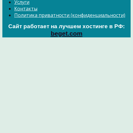
Услуги
Контакты
Политика приватности (конфиденциальности)
Сайт работает на лучшем хостинге в РФ:
beget.com