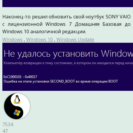
Наконец-то решил обновить свой ноутбук SONY VAIO
с лицензионной Windows 7 Домашняя Базовая до
Windows 10 аналогичной редакции.
Windows
,
Windows 10
,
Windows Update
7534
47