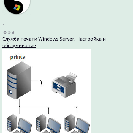
1
38066
Служба печати Windows Server. Настройка и
обслуживание