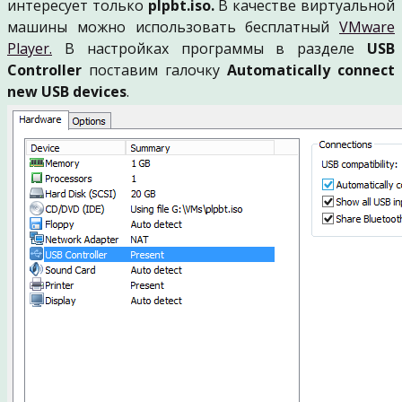
интересует только
plpbt.iso.
В качестве виртуальной
машины можно использовать бесплатный
VMware
Player.
В настройках программы в разделе
USB
Controller
поставим галочку
Automatically connect
new USB devices
.