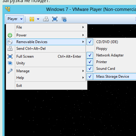
загрузка не пойдет.