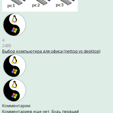
4
2488
Выбор компьютера для офиса (nettop vs desktop)
Комментарии:
Комментариев еще нет. Будь первым!