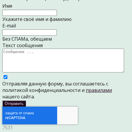
Имя
Укажите своё имя и фамилию
E-mail
Без СПАМа, обещаем
Текст сообщения
Отправляя данную форму, вы соглашаетесь с
политикой конфиденциальности и
правилами
нашего сайта.
7531