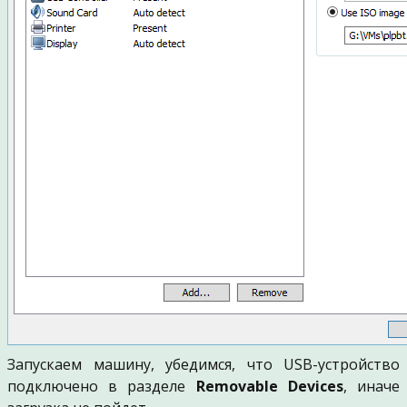
Запускаем машину, убедимся, что USB-устройство
подключено в разделе
Removable Devices
, иначе